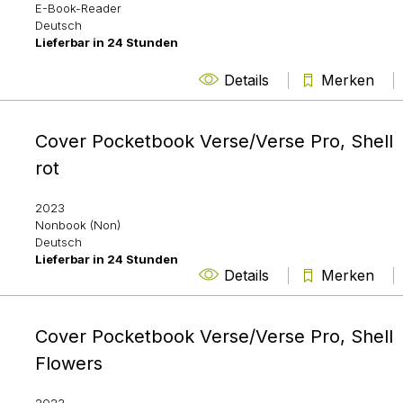
E-Book-Reader
Deutsch
Lieferbar in 24 Stunden
Details
Merken
Cover Pocketbook Verse/Verse Pro, Shell
rot
2023
Nonbook (Non)
Deutsch
Lieferbar in 24 Stunden
Details
Merken
Cover Pocketbook Verse/Verse Pro, Shell
Flowers