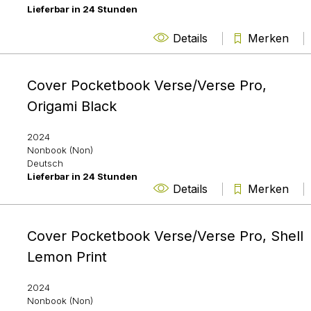
Lieferbar in 24 Stunden
Details
Merken
Cover Pocketbook Verse/Verse Pro,
Origami Black
2024
Nonbook (Non)
Deutsch
Lieferbar in 24 Stunden
Details
Merken
Cover Pocketbook Verse/Verse Pro, Shell
Lemon Print
2024
Nonbook (Non)