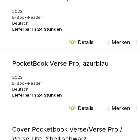
2023
E-Book-Reader
Deutsch
Lieferbar in 24 Stunden
Details
Merken
PocketBook Verse Pro, azurblau
2023
E-Book-Reader
Deutsch
Lieferbar in 24 Stunden
Details
Merken
Cover Pocketbook Verse/Verse Pro /
Verse Lite, Shell schwarz