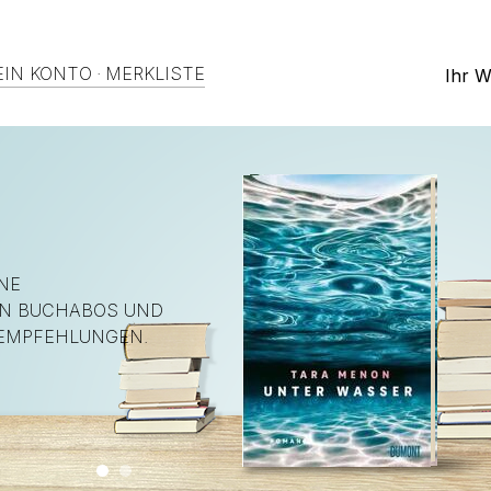
IN KONTO
·
MERKLISTE
Ihr 
NE
EN BUCHABOS UND
EMPFEHLUNGEN.