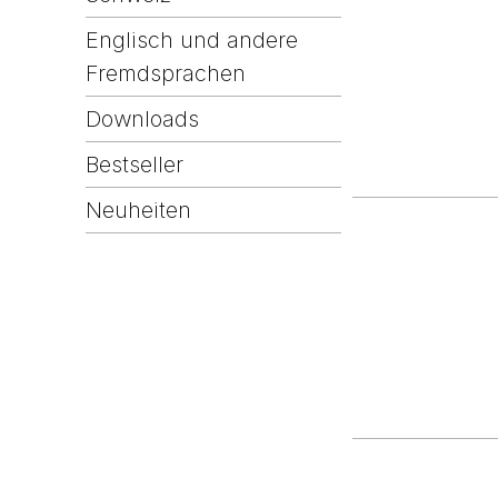
Englisch und andere
Fremdsprachen
Downloads
Bestseller
Neuheiten