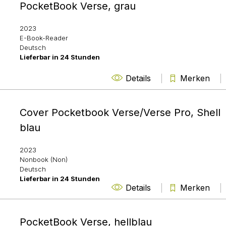
PocketBook Verse, grau
2023
E-Book-Reader
Deutsch
Lieferbar in 24 Stunden
Details
Merken
Cover Pocketbook Verse/Verse Pro, Shell
blau
2023
Nonbook (Non)
Deutsch
Lieferbar in 24 Stunden
Details
Merken
PocketBook Verse, hellblau