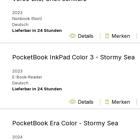
2023
Nonbook (Non)
Deutsch
Lieferbar in 24 Stunden
Details
Merken
PocketBook InkPad Color 3 - Stormy Sea
2023
E-Book-Reader
Deutsch
Lieferbar in 24 Stunden
Details
Merken
PocketBook Era Color - Stormy Sea
2024