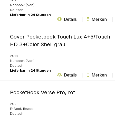
2023
Nonbook (Non)
Deutsch
Lieferbar in 24 Stunden
Details
Merken
Cover Pocketbook Touch Lux 4+5/Touch
HD 3+Color Shell grau
2018
Nonbook (Non)
Deutsch
Lieferbar in 24 Stunden
Details
Merken
PocketBook Verse Pro, rot
2023
E-Book-Reader
Deutsch