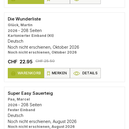
Die Wunderliste
Glück, Martin
- 208 Seiten
2026
Kartonierter Einband (Kt)
Deutsch
Noch nicht erschienen, Oktober 2026
Noch nicht erschienen, Oktober 2026
CHF 25.50
CHF 22.95
WARENKORB
MERKEN
DETAILS
Super Easy Sauerteig
Paa, Marcel
- 208 Seiten
2026
Fester Einband
Deutsch
Noch nicht erschienen, August 2026
Noch nicht erschienen, August 2026