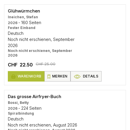
Glühwürmchen
Ineichen, Stefan
- 160 Seiten
2026
Fester Einband
Deutsch
Noch nicht erschienen, September
2026
Noch nicht erschienen, September
2026
CHF 25.00
CHF 22.50
WARENKORB
MERKEN
DETAILS
Das grosse Airfryer-Buch
Bossi, Betty
- 224 Seiten
2026
Spiralbindung
Deutsch
Noch nicht erschienen, August 2026