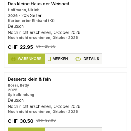
Das kleine Haus der Weisheit
Hoffmann, Ulrich
- 208 Seiten
2026
Kartonierter Einband (Kt)
Deutsch
Noch nicht erschienen, Oktober 2026
Noch nicht erschienen, Oktober 2026
CHF 25.50
CHF 22.95
WARENKORB
MERKEN
DETAILS
Desserts klein & fein
Bossi, Betty
2025
Spiralbindung
Deutsch
Noch nicht erschienen, Oktober 2026
Noch nicht erschienen, Oktober 2026
CHF 33.90
CHF 30.50