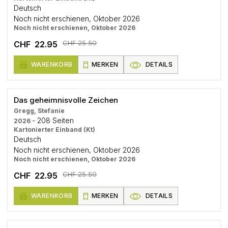
Deutsch
Noch nicht erschienen, Oktober 2026
Noch nicht erschienen, Oktober 2026
CHF 25.50
CHF 22.95
WARENKORB
MERKEN
DETAILS
Das geheimnisvolle Zeichen
Gregg, Stefanie
- 208 Seiten
2026
Kartonierter Einband (Kt)
Deutsch
Noch nicht erschienen, Oktober 2026
Noch nicht erschienen, Oktober 2026
CHF 25.50
CHF 22.95
WARENKORB
MERKEN
DETAILS