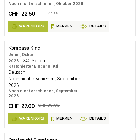
Noch nicht erschienen, Oktober 2026
CHF 25.00
CHF 22.50
WARENKORB
MERKEN
DETAILS
Kompass Kind
Jenni, Oskar
- 240 Seiten
2026
Kartonierter Einband (Kt)
Deutsch
Noch nicht erschienen, September
2026
Noch nicht erschienen, September
2026
CHF 30.00
CHF 27.00
WARENKORB
MERKEN
DETAILS