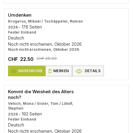
Umdenken
Krogerus, Mikael / Tschäppeler, Roman
- 176 Seiten
2026
Fester Einband
Deutsch
Noch nicht erschienen, Oktober 2026
Noch nicht erschienen, Oktober 2026
CHF 25.00
CHF 22.50
WARENKORB
MERKEN
DETAILS
Kommt die Weisheit des Alters
noch?
Vetsch, Mona / Gisler, Tom / Lütolf,
Stephan
- 192 Seiten
2026
Fester Einband
Deutsch
Noch nicht erschienen, Oktober 2026