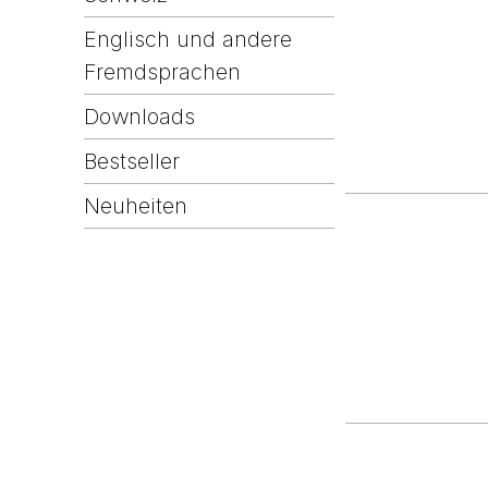
Englisch und andere
Fremdsprachen
Downloads
Bestseller
Neuheiten