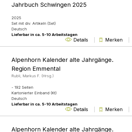
Jahrbuch Schwingen 2025
2025
Set mit div. Artikeln (Set)
Deutsch
Lieferbar in ca. 5-10 Arbeitstagen
Details
Merken
Alpenhorn Kalender alte Jahrgänge.
Region Emmental
Rubli, Markus F. (Hrsg.)
- 192 Seiten
Kartonierter Einband (Kt)
Deutsch
Lieferbar in ca. 5-10 Arbeitstagen
Details
Merken
Alpenhorn Kalender alte Jahrgänge.