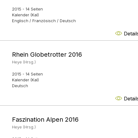
2015
- 14 Seiten
Kalender (Kal)
Englisch / Französisch / Deutsch
Detail
Rhein Globetrotter 2016
Heye (Hrsg.)
2015
- 14 Seiten
Kalender (Kal)
Deutsch
Detail
Faszination Alpen 2016
Heye (Hrsg.)