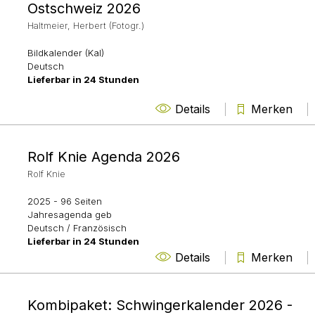
Ostschweiz 2026
Haltmeier, Herbert (Fotogr.)
Bildkalender (Kal)
Deutsch
Lieferbar in 24 Stunden
Details
Merken
Rolf Knie Agenda 2026
Rolf Knie
2025
- 96 Seiten
Jahresagenda geb
Deutsch / Französisch
Lieferbar in 24 Stunden
Details
Merken
Kombipaket: Schwingerkalender 2026 -