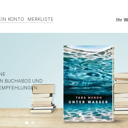
IN KONTO
·
MERKLISTE
Ihr 
NE
EN BUCHABOS UND
EMPFEHLUNGEN.