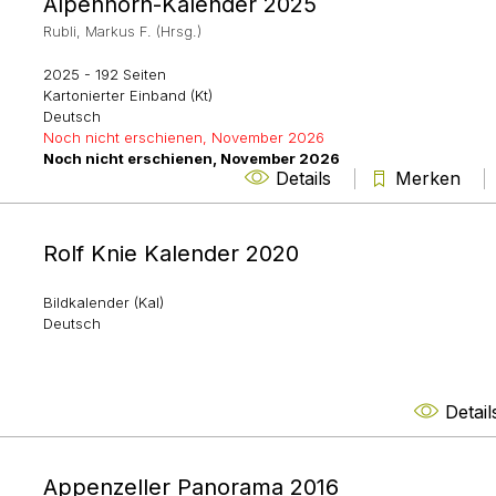
Alpenhorn-Kalender 2025
Rubli, Markus F. (Hrsg.)
2025
- 192 Seiten
Kartonierter Einband (Kt)
Deutsch
Noch nicht erschienen, November 2026
Noch nicht erschienen, November 2026
Details
Merken
Rolf Knie Kalender 2020
Bildkalender (Kal)
Deutsch
Detail
Appenzeller Panorama 2016