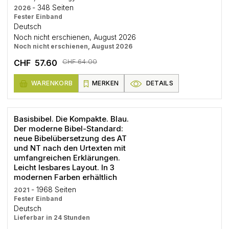
- 348 Seiten
2026
Fester Einband
Deutsch
Noch nicht erschienen, August 2026
Noch nicht erschienen, August 2026
CHF 64.00
CHF 57.60
WARENKORB
MERKEN
DETAILS
Basisbibel. Die Kompakte. Blau.
Der moderne Bibel-Standard:
neue Bibelübersetzung des AT
und NT nach den Urtexten mit
umfangreichen Erklärungen.
Leicht lesbares Layout. In 3
modernen Farben erhältlich
- 1968 Seiten
2021
Fester Einband
Deutsch
Lieferbar in 24 Stunden