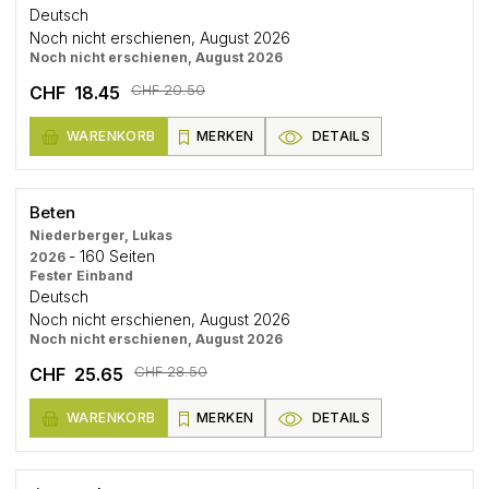
Deutsch
Noch nicht erschienen, August 2026
Noch nicht erschienen, August 2026
CHF 20.50
CHF 18.45
WARENKORB
MERKEN
DETAILS
Beten
Niederberger, Lukas
- 160 Seiten
2026
Fester Einband
Deutsch
Noch nicht erschienen, August 2026
Noch nicht erschienen, August 2026
CHF 28.50
CHF 25.65
WARENKORB
MERKEN
DETAILS