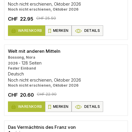
Noch nicht erschienen, Oktober 2026
Noch nicht erschienen, Oktober 2026
CHF 25.50
CHF 22.95
WARENKORB
MERKEN
DETAILS
Welt mit anderen Mitteln
Bossong, Nora
- 128 Seiten
2026
Fester Einband
Deutsch
Noch nicht erschienen, Oktober 2026
Noch nicht erschienen, Oktober 2026
CHF 22.90
CHF 20.60
WARENKORB
MERKEN
DETAILS
Das Vermächtnis des Franz von