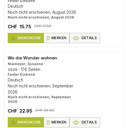
Fester Einband
Deutsch
Noch nicht erschienen, August 2026
Noch nicht erschienen, August 2026
CHF 17.50
CHF 15.75
WARENKORB
MERKEN
DETAILS
Wo die Wunder wohnen
Niemeyer, Susanne
- 176 Seiten
2026
Fester Einband
Deutsch
Noch nicht erschienen, September
2026
Noch nicht erschienen, September
2026
CHF 25.50
CHF 22.95
WARENKORB
MERKEN
DETAILS